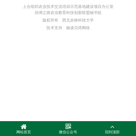
上合组织农业技术交流培训示范基地建设项目办公室
丝绸之路农业教育科技创新联盟秘书处
版权所有 西北农林科技大学
技术支持 杨凌贝塔网络
网站首页
微信公众号
回到顶部