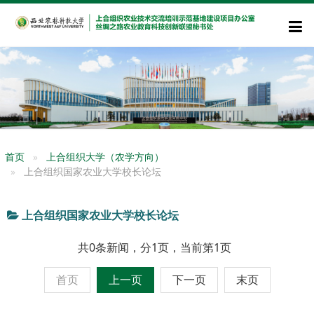
首页
上合组织大学（农学方向）
上合组织国家农业大学校长论坛
上合组织国家农业大学校长论坛
共0条新闻，分1页，当前第1页
首页
上一页
下一页
末页